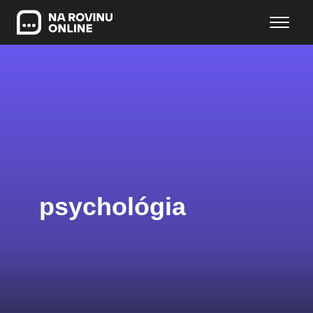
psychológia