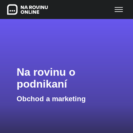
Na rovinu o
podnikaní
Obchod a marketing