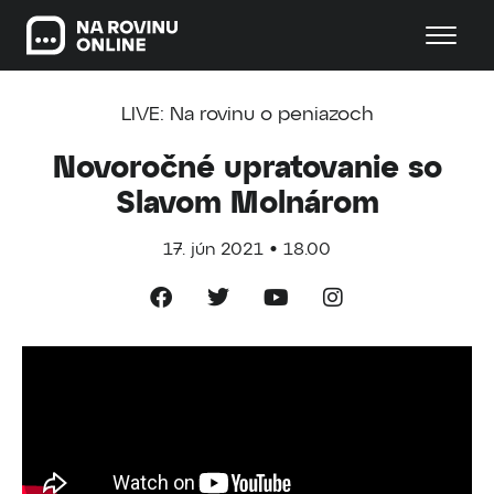
LIVE: Na rovinu o peniazoch
Novoročné upratovanie so
Slavom Molnárom
17. jún 2021 • 18.00