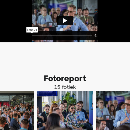
Fotoreport
15 fotiek