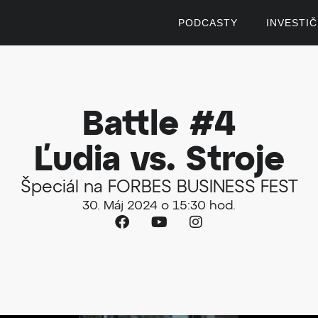
PODCASTY
INVESTI
Battle #4
Ľudia vs. Stroje
Špeciál na FORBES BUSINESS FEST
30. Máj 2024 o 15:30 hod.