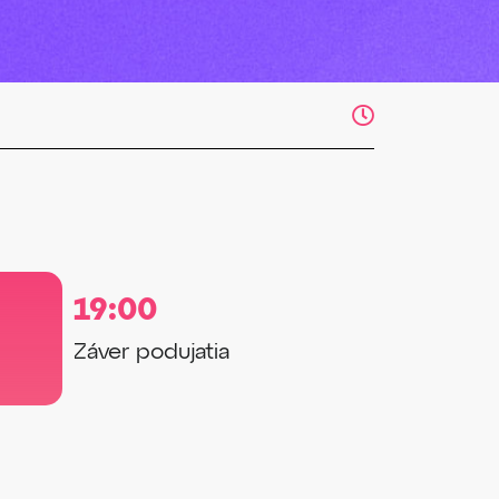
19:00
Záver podujatia