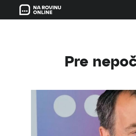
Pre nepoč