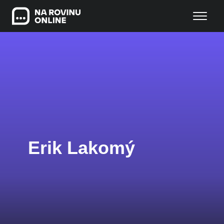
Erik Lakomý