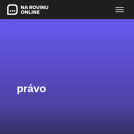
právo