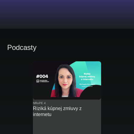
Podcasty
NRoPE 4
Riziká kúpnej zmluvy z
internetu