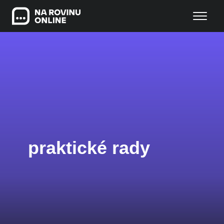
praktické rady