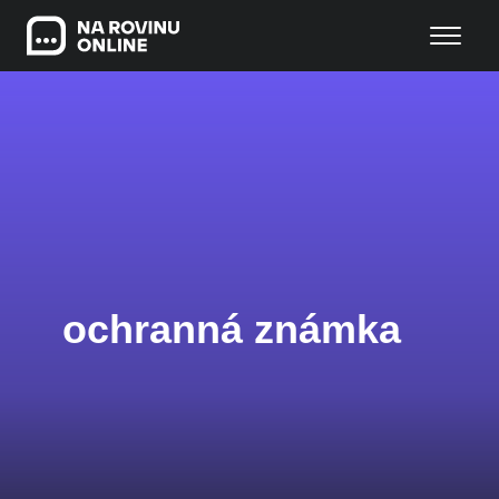
ochranná známka