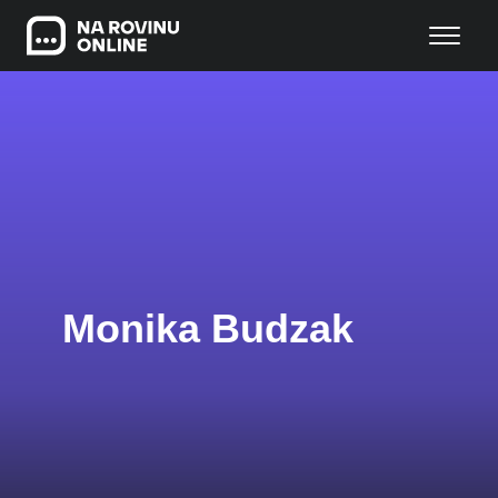
Monika Budzak