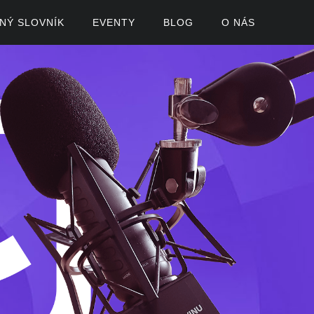
ČNÝ SLOVNÍK
EVENTY
BLOG
O NÁS