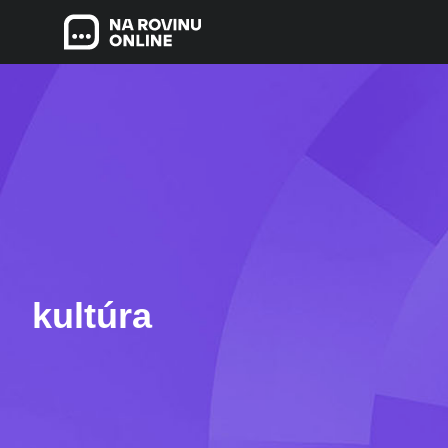
kultúra