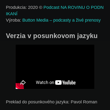
Produkcia: 2020 ©
Podcast NA ROVINU O PODN
IKANÍ
Výroba:
Button Media – podcasty a živé prenosy
Verzia v posunkovom jazyku
Preklad do posunkového jazyka: Pavol Roman