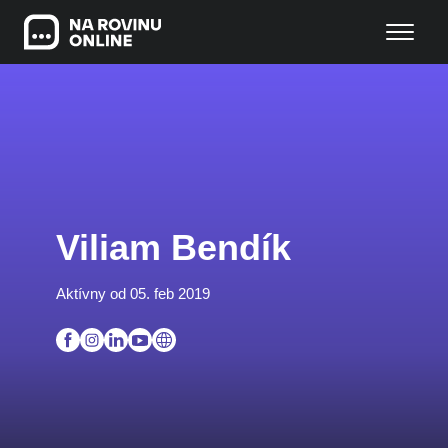
Viliam Bendík
Aktívny od 05. feb 2019