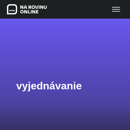
vyjednávanie