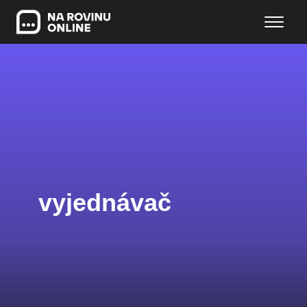
vyjednávač