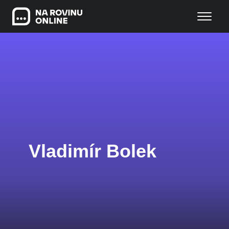
Vladimír Bolek