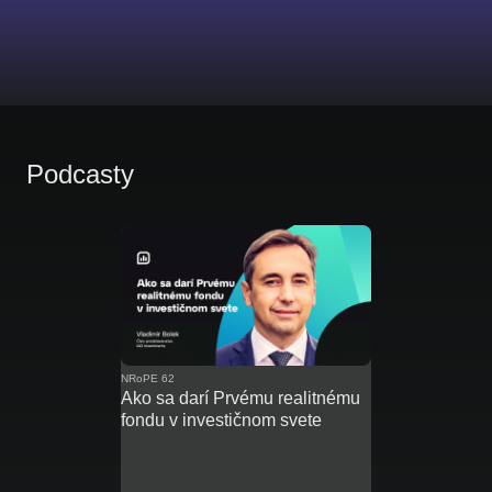
Podcasty
NRoPE 62
Ako sa darí Prvému realitnému
fondu v investičnom svete