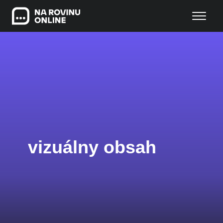
vizuálny obsah