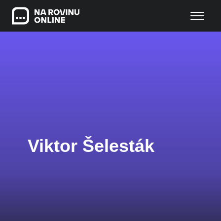
Viktor Šelesták