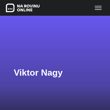
Viktor Nagy