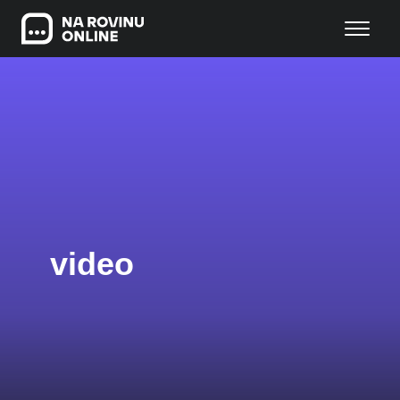
video