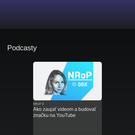
Podcasty
NRoP 8
Ako zaujať videom a budovať
značku na YouTube