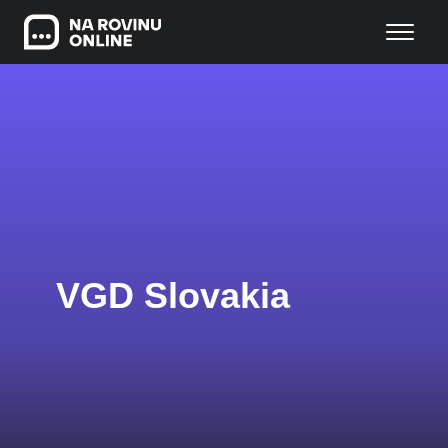
VGD Slovakia