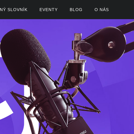
ČNÝ SLOVNÍK
EVENTY
BLOG
O NÁS