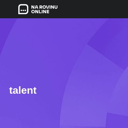
talent