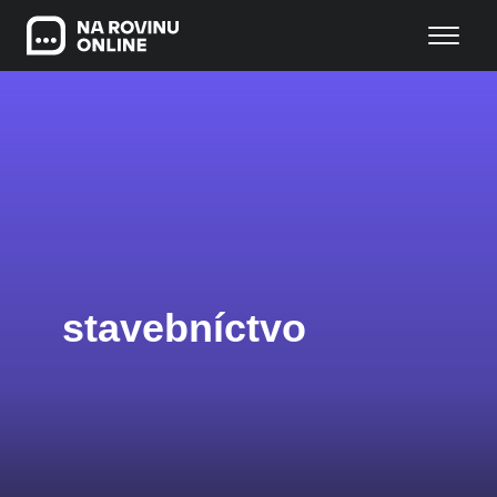
stavebníctvo