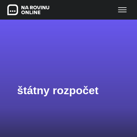
štátny rozpočet