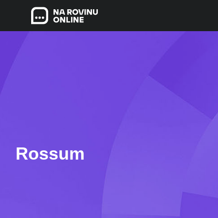
Rossum