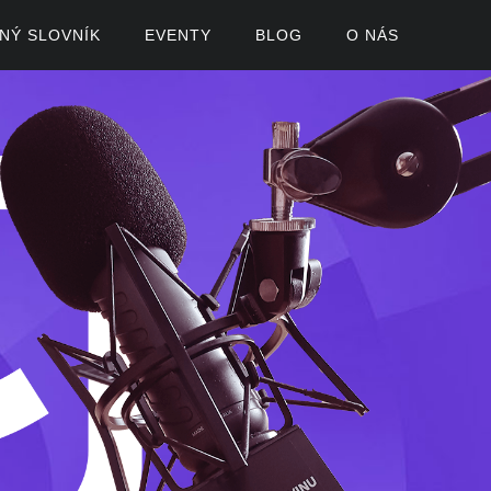
ČNÝ SLOVNÍK
EVENTY
BLOG
O NÁS