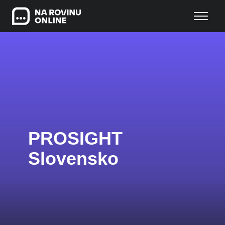
PROSIGHT
Slovensko