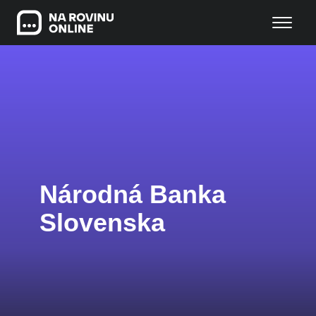
Národná Banka
Slovenska