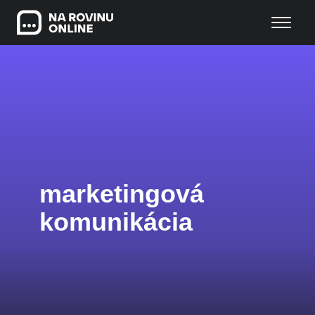
marketingová
komunikácia