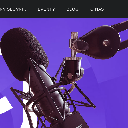
ČNÝ SLOVNÍK
EVENTY
BLOG
O NÁS