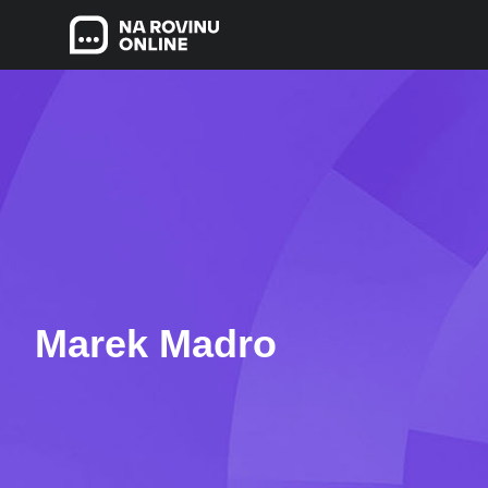
Marek Madro