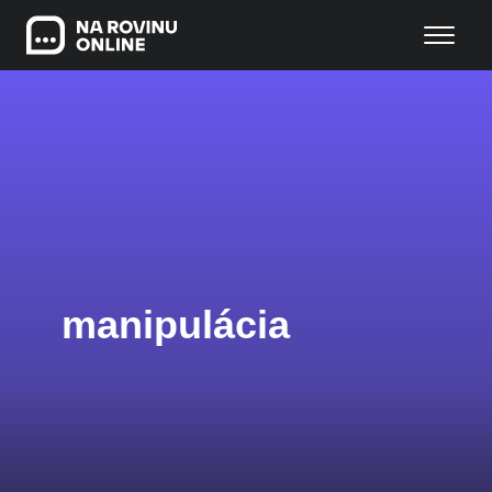
manipulácia