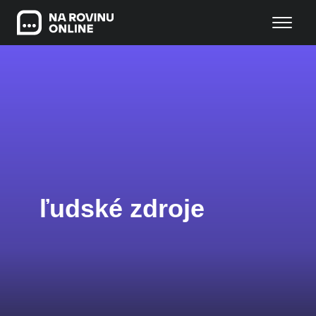
ľudské zdroje