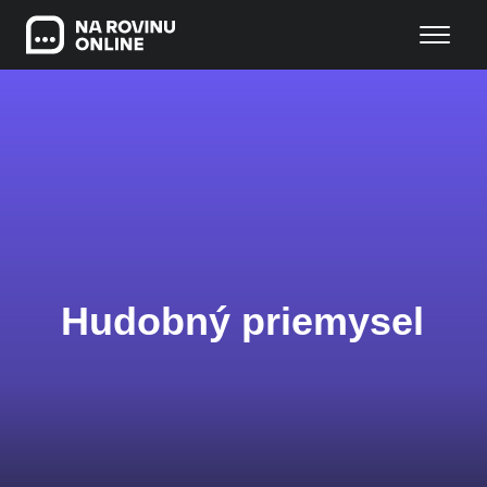
Hudobný priemysel