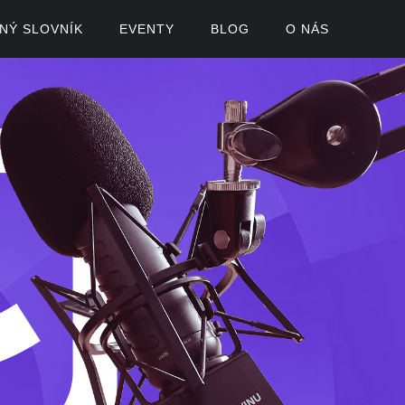
ČNÝ SLOVNÍK
EVENTY
BLOG
O NÁS