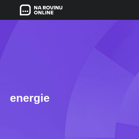
energie