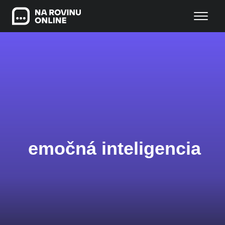
emočná inteligencia