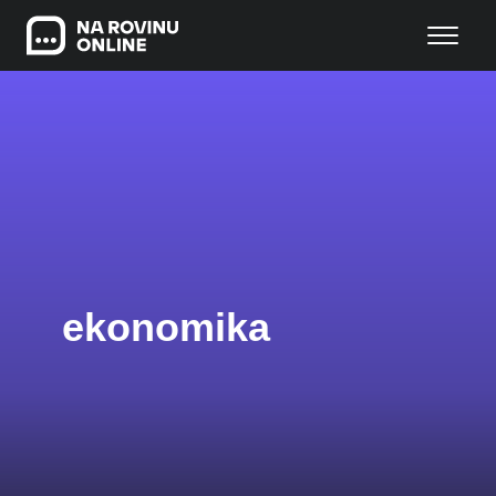
ekonomika