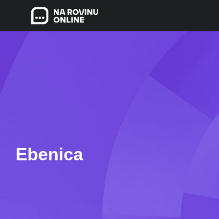
Ebenica