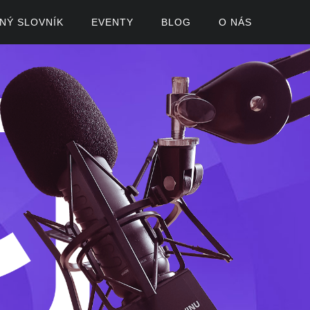
ČNÝ SLOVNÍK
EVENTY
BLOG
O NÁS