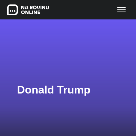
Donald Trump