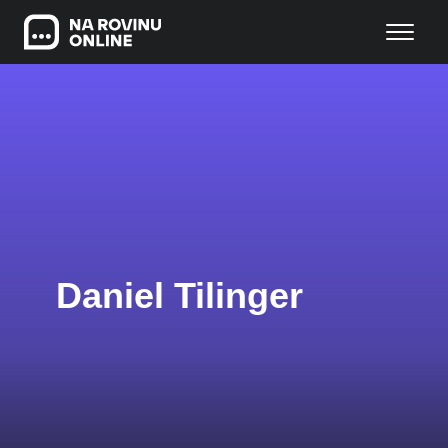
Daniel Tilinger