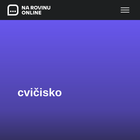
cvičisko