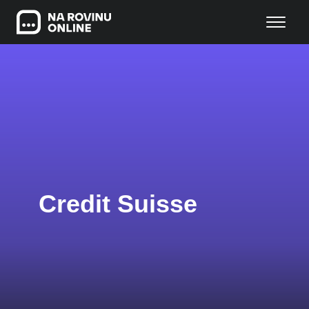
Credit Suisse