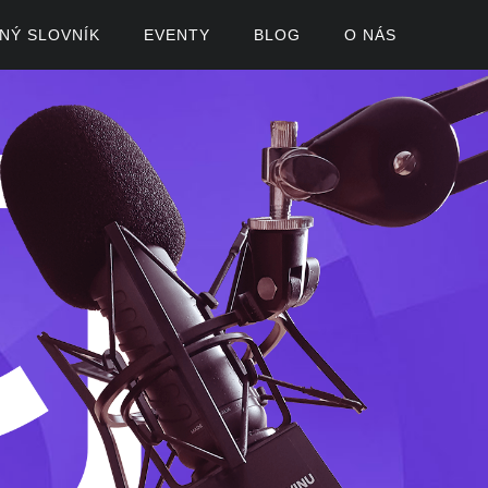
ČNÝ SLOVNÍK
EVENTY
BLOG
O NÁS