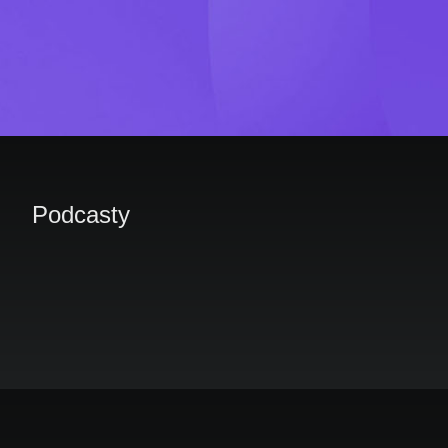
Podcasty