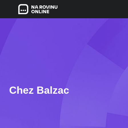
Chez Balzac