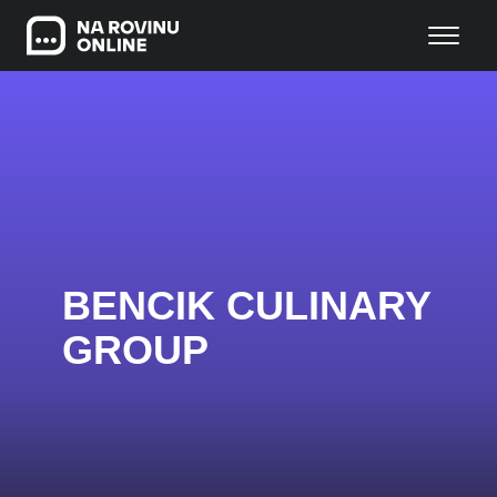
BENCIK CULINARY
GROUP