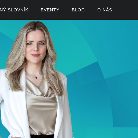
ČNÝ SLOVNÍK
EVENTY
BLOG
O NÁS