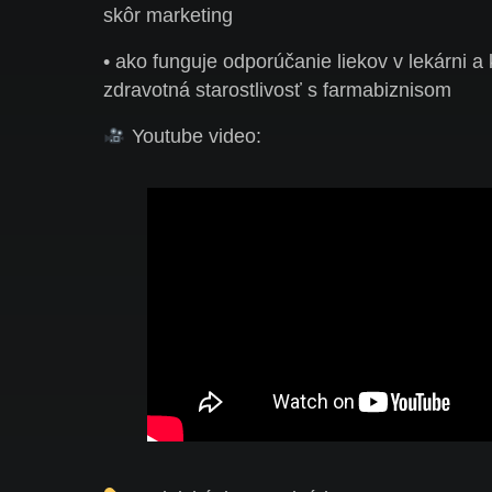
skôr marketing
• ako funguje odporúčanie liekov v lekárni a
zdravotná starostlivosť s farmabiznisom
Youtube video: