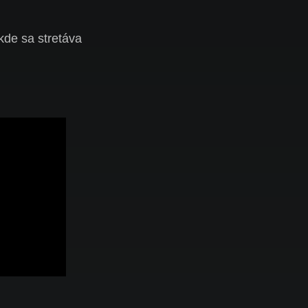
 kde sa stretáva