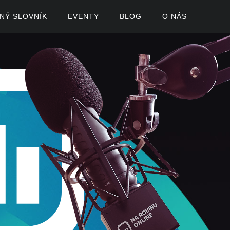
ČNÝ SLOVNÍK
EVENTY
BLOG
O NÁS