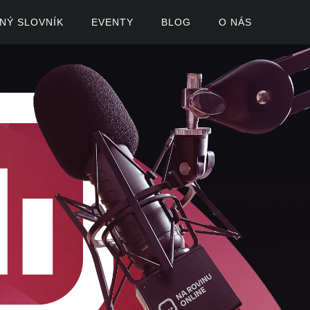
ČNÝ SLOVNÍK
EVENTY
BLOG
O NÁS