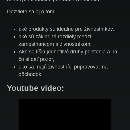
Dozviete sa aj o tom:
aké produkty sú ideálne pre živnostníkov,
aké sú základné rozdiely medzi
zamestnancom a živnostníkom,
Ako sa líšia jednotlivé druhy poistenia a na
čo si dať pozor,
ako sa majú živnostníci pripravovať na
dôchodok.
Youtube video: