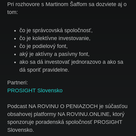
Pri rozhovore s Martinom Šaffom sa dozviete aj o
tom:
čo je správcovská spoločnosť,
čo je kolektívne investovanie,
čo je podielový font,
aký je aktívny a pasívny font,
ako sa dá investovať jednorazovo a ako sa
dá sporiť pravidelne.
Partneri:
PROSIGHT Slovensko
Podcast NA ROVINU O PENIAZOCH je súčasťou
obsahovej platformy NA ROVINU.ONLINE, ktorý
sponzoruje poradenská spoločnosť PROSIGHT
Slovensko.