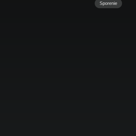
Sporenie