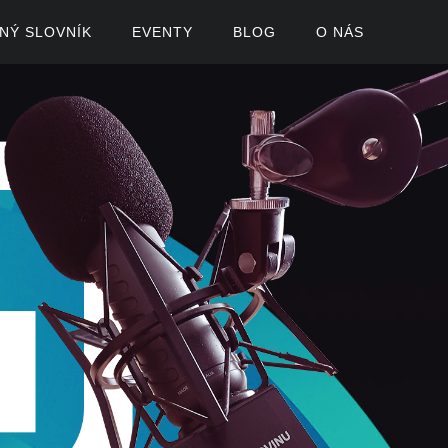
ČNÝ SLOVNÍK
EVENTY
BLOG
O NÁS