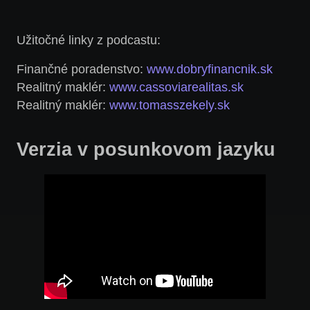
Užitočné linky z podcastu:
Finančné poradenstvo:
www.dobryfinancnik.sk
Realitný maklér:
www.cassoviarealitas.sk
Realitný maklér:
www.tomasszekely.sk
Verzia v posunkovom jazyku