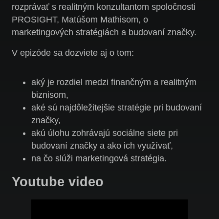
rozprávať s realitným konzultantom spoločnosti
PROSIGHT, Matúšom Mathisom, o
marketingových stratégiách a budovaní značky.
V epizóde sa dozviete aj o tom:
aký je rozdiel medzi finančným a realitným
biznisom,
aké sú najdôležitejšie stratégie pri budovaní
značky,
akú úlohu zohrávajú sociálne siete pri
budovaní značky a ako ich využívať,
na čo slúži marketingová stratégia.
Youtube video